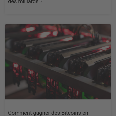
des milliards ?
Comment gagner des Bitcoins en