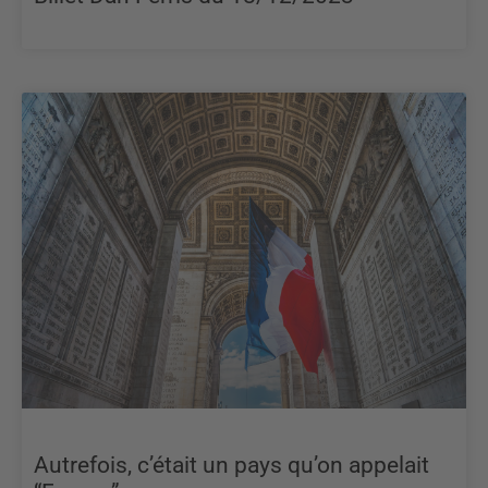
Autrefois, c’était un pays qu’on appelait