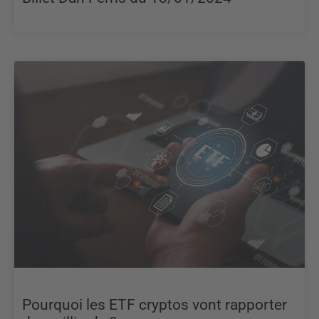
Pourquoi les ETF cryptos vont rapporter