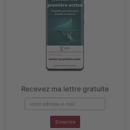
Recevez ma lettre gratuite
S'inscrire