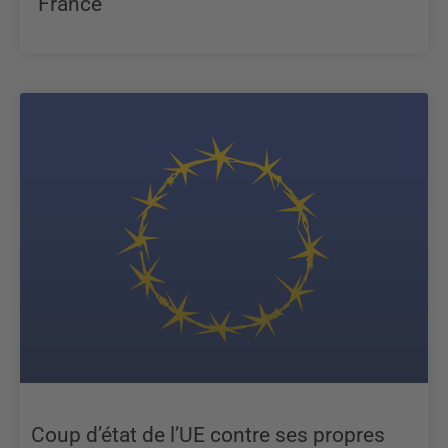
“France”
Coup d’état de l’UE contre ses propres