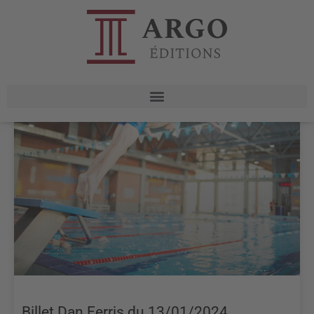
Billet Dan Ferris du 13/01/2024