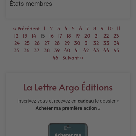
États membres
« Précédent
1
2
3
4
5
6
7
8
9
10
11
12
13
14
15
16
17
18
19
20
21
22
23
24
25
26
27
28
29
30
31
32
33
34
35
36
37
38
39
40
41
42
43
44
45
46
Suivant »
La Lettre Argo Éditions
Inscrivez-vous et recevez en
cadeau
le dossier «
Acheter ma première action
»