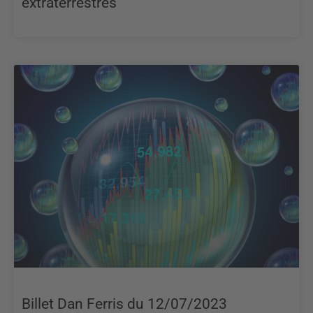
extraterrestres
Billet Dan Ferris du 12/07/2023