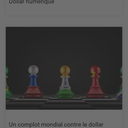
Dollar numérique
Un complot mondial contre le dollar