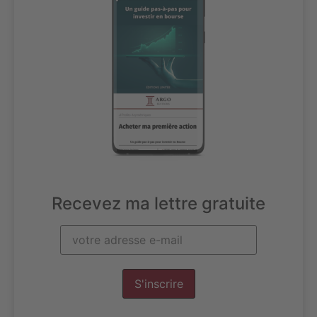
Recevez ma lettre gratuite
S'inscrire