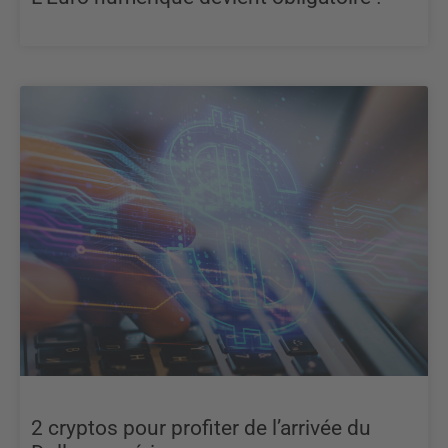
2 cryptos pour profiter de l’arrivée du