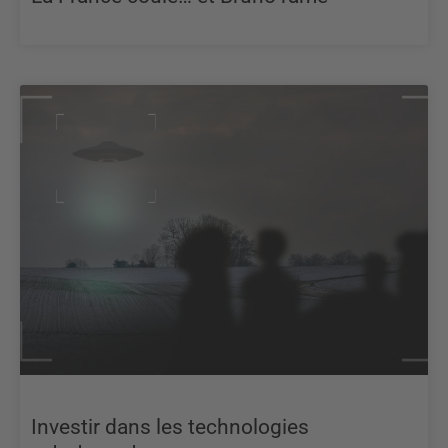
Investir dans les technologies