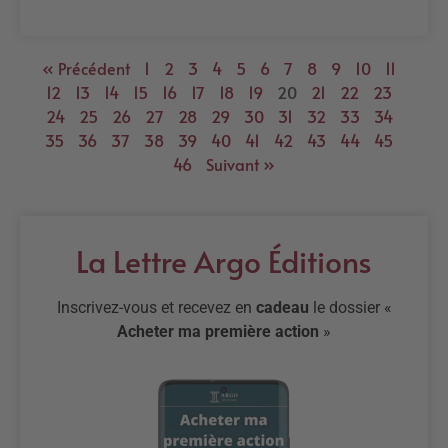
« Précédent
1
2
3
4
5
6
7
8
9
10
11
12
13
14
15
16
17
18
19
20
21
22
23
24
25
26
27
28
29
30
31
32
33
34
35
36
37
38
39
40
41
42
43
44
45
46
Suivant »
La Lettre Argo Éditions
Inscrivez-vous et recevez en
cadeau
le dossier «
Acheter ma première action
»