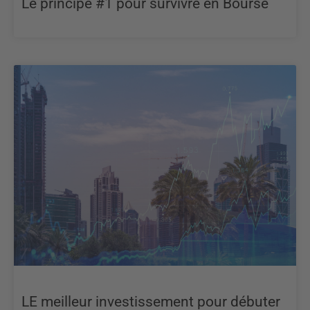
Le principe #1 pour survivre en Bourse
LE meilleur investissement pour débuter