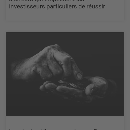
investisseurs particuliers de réussir