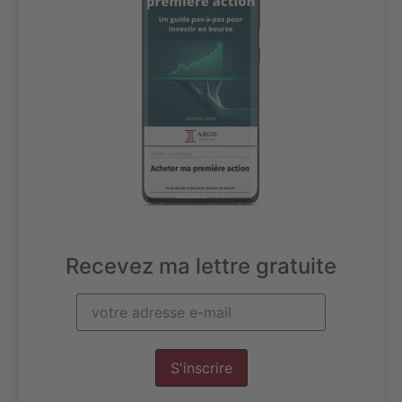
Recevez ma lettre gratuite
S'inscrire