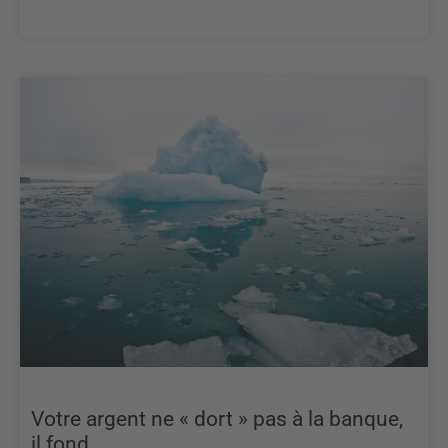
Votre argent ne « dort » pas à la banque,
il fond