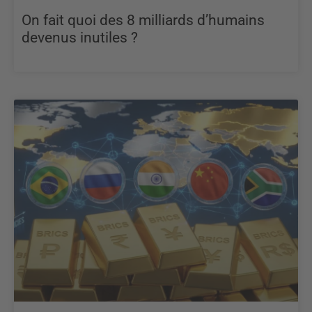
On fait quoi des 8 milliards d’humains
devenus inutiles ?