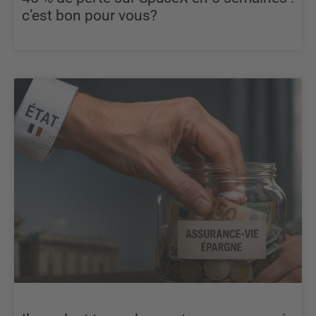
c’est bon pour vous?