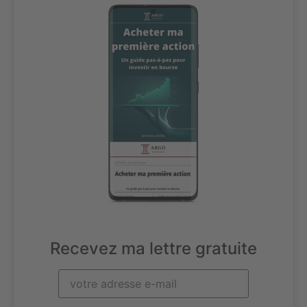
Recevez ma lettre gratuite