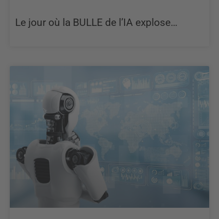
Le jour où la BULLE de l’IA explose…