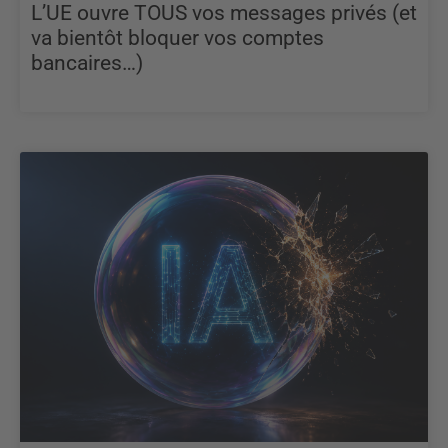
L’UE ouvre TOUS vos messages privés (et
va bientôt bloquer vos comptes
bancaires…)