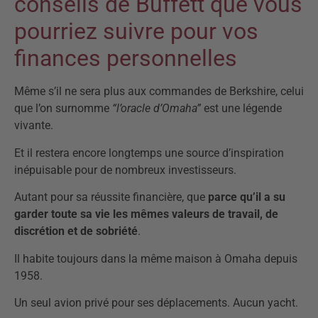
conseils de Buffett que vous
pourriez suivre pour vos
finances personnelles
Même s’il ne sera plus aux commandes de Berkshire, celui
que l’on surnomme
“l’oracle d’Omaha”
est une légende
vivante.
Et il restera encore longtemps une source d’inspiration
inépuisable pour de nombreux investisseurs.
Autant pour sa réussite financière, que
parce qu’il a su
garder toute sa vie les mêmes valeurs de travail, de
discrétion et de sobriété
.
Il habite toujours dans la même maison à Omaha depuis
1958.
Un seul avion privé pour ses déplacements. Aucun yacht.