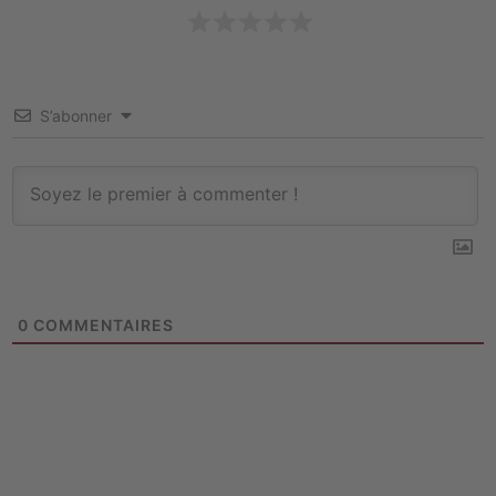
S’abonner
0
COMMENTAIRES