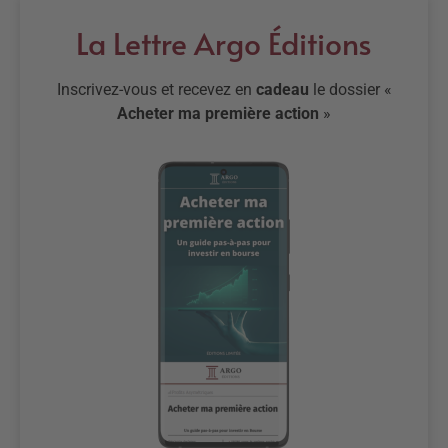
La Lettre Argo Éditions
Inscrivez-vous et recevez en
cadeau
le dossier «
Acheter ma première action
»