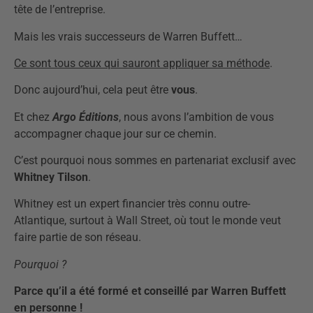
tête de l’entreprise.
Mais les vrais successeurs de Warren Buffett…
Ce sont tous ceux qui sauront appliquer sa méthode
.
Donc aujourd’hui, cela peut être
vous
.
Et chez
Argo Éditions
, nous avons l’ambition de vous
accompagner chaque jour sur ce chemin.
C’est pourquoi nous sommes en partenariat exclusif avec
Whitney Tilson
.
Whitney est un expert financier très connu outre-
Atlantique, surtout à Wall Street, où
tout le monde veut
faire partie de son réseau
.
Pourquoi ?
Parce qu’il a été formé et conseillé par Warren Buffett
en personne !