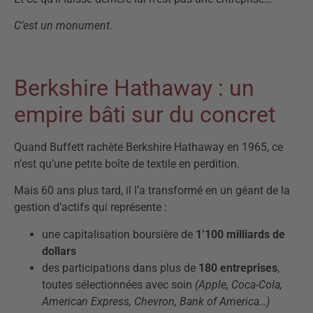
C’est un monument
.
Berkshire Hathaway : un
empire bâti sur du concret
Quand Buffett rachète Berkshire Hathaway en 1965, ce
n’est qu’une petite boîte de textile en perdition.
Mais 60 ans plus tard, il l’a transformé en un géant de la
gestion d’actifs qui représente :
une capitalisation boursière de
1’100 milliards de
dollars
des participations dans plus de
180 entreprises
,
toutes sélectionnées avec soin
(Apple, Coca-Cola,
American Express, Chevron, Bank of America…)