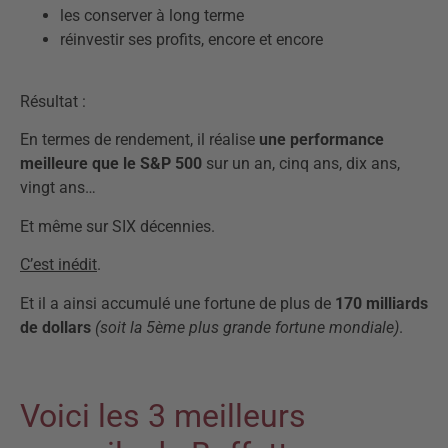
les conserver à long terme
réinvestir ses profits, encore et encore
Résultat :
En termes de rendement, il réalise
une performance
meilleure que le S&P 500
sur un an, cinq ans, dix ans,
vingt ans…
Et même sur SIX décennies.
C’est inédit
.
Et il a ainsi accumulé une fortune de plus de
170 milliards
de dollars
(soit la 5ème plus grande fortune mondiale)
.
Voici les 3 meilleurs