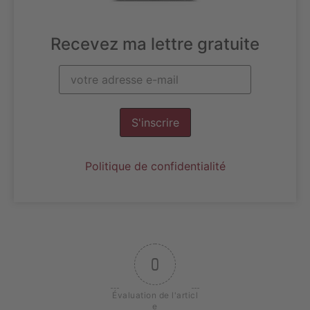
Recevez ma lettre gratuite
S'inscrire
Politique de confidentialité
0
Évaluation de l'articl
e