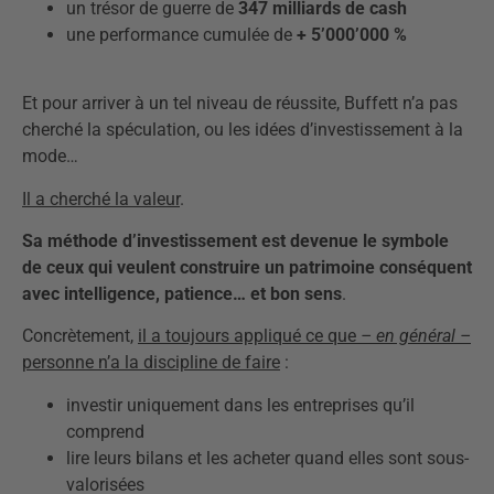
un trésor de guerre de
347 milliards de cash
une performance cumulée de
+ 5’000’000 %
Et pour arriver à un tel niveau de réussite, Buffett n’a pas
cherché la spéculation, ou les idées d’investissement à la
mode…
Il a cherché la valeur
.
Sa méthode d’investissement est devenue le symbole
de ceux qui veulent construire un patrimoine conséquent
avec intelligence, patience… et bon sens
.
Concrètement,
il a toujours appliqué ce que
– en général –
personne n’a la discipline de faire
:
investir uniquement dans les entreprises qu’il
comprend
lire leurs bilans et les acheter quand elles sont sous-
valorisées