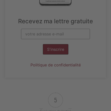
Recevez ma lettre gratuite
S'inscrire
Politique de confidentialité
5