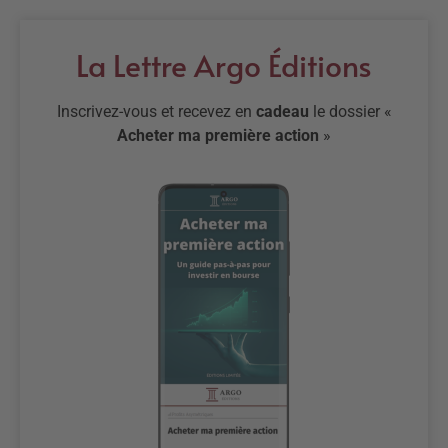
La Lettre Argo Éditions
Inscrivez-vous et recevez en
cadeau
le dossier «
Acheter ma première action
»