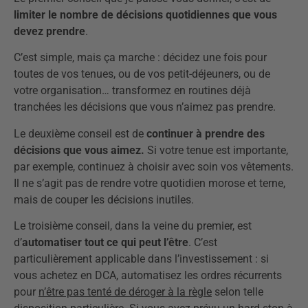
limiter le nombre de décisions quotidiennes que vous
devez prendre
.
C’est simple, mais ça marche : décidez une fois pour
toutes de vos tenues, ou de vos petit-déjeuners, ou de
votre organisation… transformez en routines déjà
tranchées les décisions que vous n’aimez pas prendre.
Le deuxième conseil est de
continuer à prendre des
décisions que vous aimez.
Si votre tenue est importante,
par exemple, continuez à choisir avec soin vos vêtements.
Il ne s’agit pas de rendre votre quotidien morose et terne,
mais de couper les décisions inutiles.
Le troisième conseil, dans la veine du premier, est
d’
automatiser tout ce qui peut l’être
. C’est
particulièrement applicable dans l’investissement : si
vous achetez en DCA, automatisez les ordres récurrents
pour
n’être pas tenté de déroger à la règle
selon telle